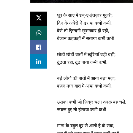
धूप के साए में शब्-ए-इंतज़ार गुज़री;
दिन के अंधेरों नें डराया कभी कभी.
वैसे तो ज़िन्दगी ख़ुशगवार ही रही;
बेजान कहकहों नें सताया कभी कभी
छोटी छोटी बातों में खुशियाँ बड़ी बड़ी;
ढूंढता रहा, ढूंढ पाया कभी कभी.
बड़े लोगों की बातों में आया बड़ा मज़ा;
वज़न मगर बात में आया कभी कभी.
उसका कभी जो ज़िक्र चला अश्क़ बह चले;
रूबरू हुए तो हंसाया कभी कभी.
माना के बहुत दूर से आती है वो सदा;