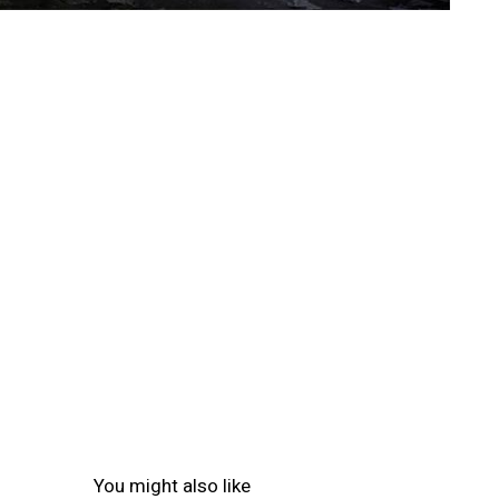
You might also like