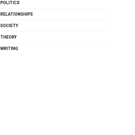
POLITICS
RELATIONSHIPS
SOCIETY
THEORY
WRITING