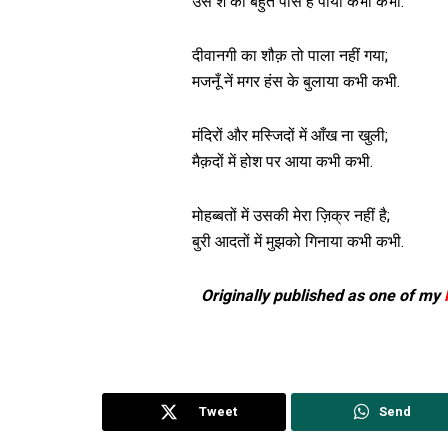
उस शै को बहुत पास है पाया कभी कभी.
दीवानगी का शौक़ तो पाला नहीं गया;
मजनूँ नें मगर हंस के बुलाया कभी कभी.
मंदिरों और मस्जिदों में आँख ना खुली;
मैक़दों में होश पर आया कभी कभी.
मोहब्बतों में उसकी मेरा ज़िक्र नहीं है;
बुरी आदतों में मुझको गिनाया कभी कभी.
Originally published as one of my
Tweet
Send