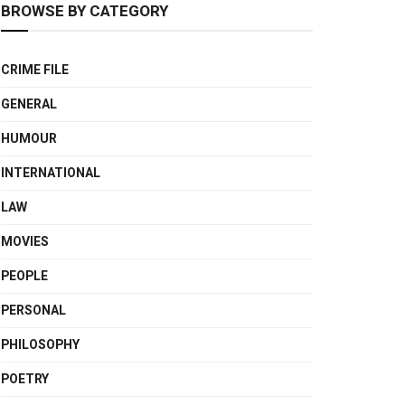
BROWSE BY CATEGORY
CRIME FILE
GENERAL
HUMOUR
INTERNATIONAL
LAW
MOVIES
PEOPLE
PERSONAL
PHILOSOPHY
POETRY